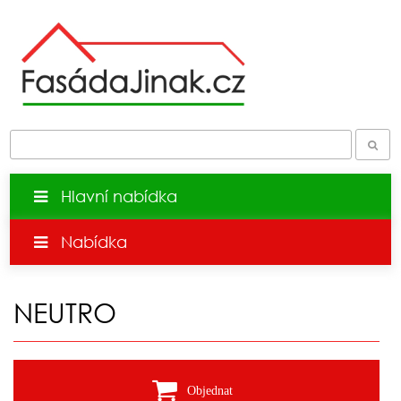
Hlavní nabídka
Nabídka
NEUTRO
Objednat