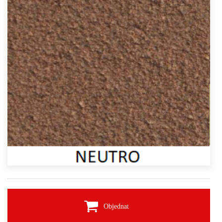
Objednat